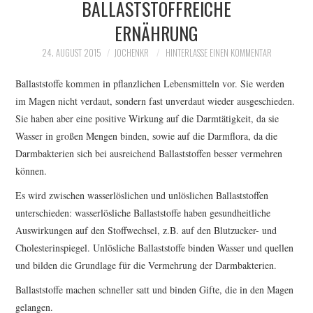
BALLASTSTOFFREICHE
ERNÄHRUNG
24. AUGUST 2015
JOCHENKR
HINTERLASSE EINEN KOMMENTAR
Ballaststoffe kommen in pflanzlichen Lebensmitteln vor. Sie werden
im Magen nicht verdaut, sondern fast unverdaut wieder ausgeschieden.
Sie haben aber eine positive Wirkung auf die Darmtätigkeit, da sie
Wasser in großen Mengen binden, sowie auf die Darmflora, da die
Darmbakterien sich bei ausreichend Ballaststoffen besser vermehren
können.
Es wird zwischen wasserlöslichen und unlöslichen Ballaststoffen
unterschieden: wasserlösliche Ballaststoffe haben gesundheitliche
Auswirkungen auf den Stoffwechsel, z.B. auf den Blutzucker- und
Cholesterinspiegel. Unlösliche Ballaststoffe binden Wasser und quellen
und bilden die Grundlage für die Vermehrung der Darmbakterien.
Ballaststoffe machen schneller satt und binden Gifte, die in den Magen
gelangen.