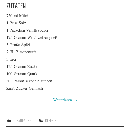
ZUTATEN
750 ml Milch
1 Prise Salz
1 Päckchen Vanillezucker
175 Gramm Weichweizengrieß
3 Große Äpfel
2 EL Zitronensaft
3 Eier
125 Gramm Zucker
100 Gramm Quark
30 Gramm Mandelblättchen
Zimt-Zucker Gemisch
Weiterlesen
→
CLEANEATING
REZEPTE