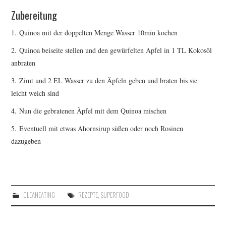
Zubereitung
1. Quinoa mit der doppelten Menge Wasser 10min kochen
2. Quinoa beiseite stellen und den gewürfelten Apfel in 1 TL Kokosöl
anbraten
3. Zimt und 2 EL Wasser zu den Äpfeln geben und braten bis sie
leicht weich sind
4. Nun die gebratenen Äpfel mit dem Quinoa mischen
5. Eventuell mit etwas Ahornsirup süßen oder noch Rosinen
dazugeben
CLEANEATING
REZEPTE
,
SUPERFOOD