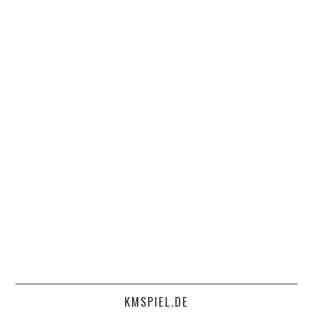
KMSPIEL.DE