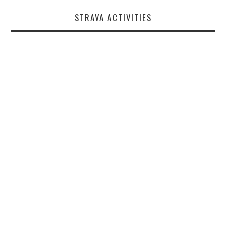
STRAVA ACTIVITIES