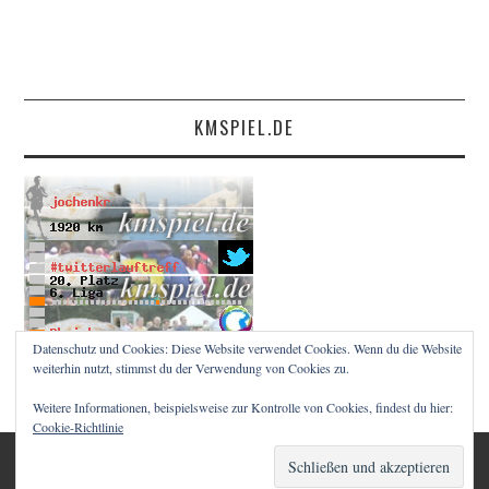
KMSPIEL.DE
Datenschutz und Cookies: Diese Website verwendet Cookies. Wenn du die Website
weiterhin nutzt, stimmst du der Verwendung von Cookies zu.
Weitere Informationen, beispielsweise zur Kontrolle von Cookies, findest du hier:
Cookie-Richtlinie
© 2026 RUNNINGMZ. ALLE RECHTE VORBEHALTEN.
FASHIONISTA
VON ATHEMES