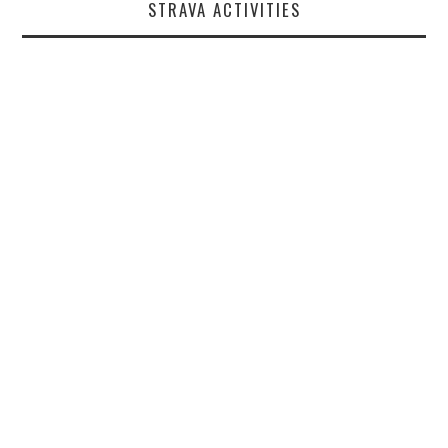
STRAVA ACTIVITIES