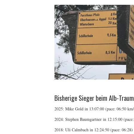
Bisherige Sieger beim Alb-Traum
2025: Mike Gold in 13:07:00 (pace: 06:50 km/
2024: Stephen Baumgartner in 12:15:00 (pace:
2018: Uli Calmbach in 12:24:50 (pace: 06:28)