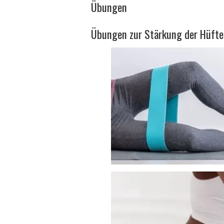
Übungen
Übungen zur Stärkung der Hüfte