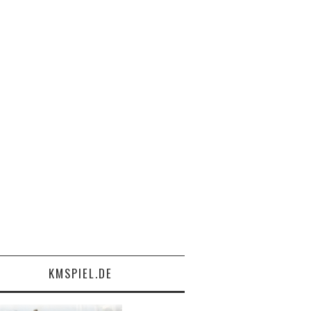
KMSPIEL.DE