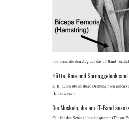
Faktoren, die den Zug auf das IT-Band verstär
Hüfte, Knie und Sprunggelenk sind
z. B. durch übermäßige Drehung nach innen (
(Einknicken).
Die Muskeln, die am IT-Band anset
Gilt für den Schenkelbindenspanner (Tensor F