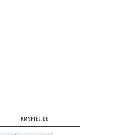
KMSPIEL.DE