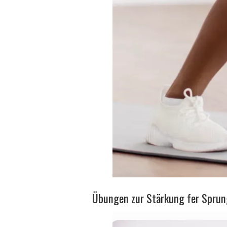
Übungen zur Stärkung fer Spru