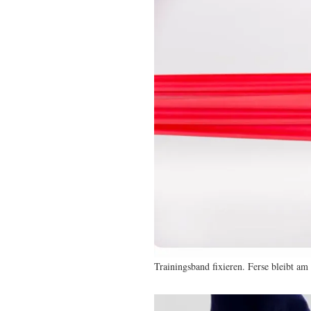
Trainingsband fixieren. Ferse bleibt am