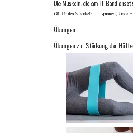
Die Muskeln, die am IT-Band anset
Gilt für den Schenkelbindenspanner (Tensor F
Übungen
Übungen zur Stärkung der Hüfte