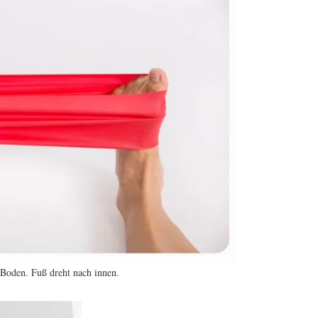
 Boden. Fuß dreht nach innen.