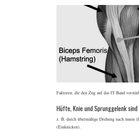
Faktoren, die den Zug auf das IT-Band verstär
Hüfte, Knie und Sprunggelenk sind
z. B. durch übermäßige Drehung nach innen (
(Einknicken).