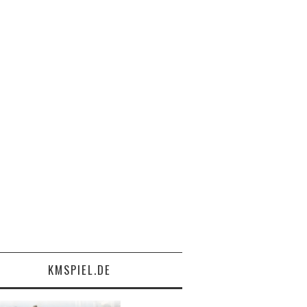
KMSPIEL.DE