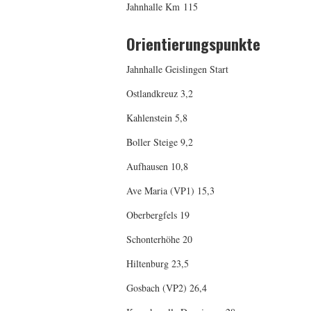
Jahnhalle Km 115
Orientierungspunkte
Jahnhalle Geislingen Start
Ostlandkreuz 3,2
Kahlenstein 5,8
Boller Steige 9,2
Aufhausen 10,8
Ave Maria (VP1) 15,3
Oberbergfels 19
Schonterhöhe 20
Hiltenburg 23,5
Gosbach (VP2) 26,4