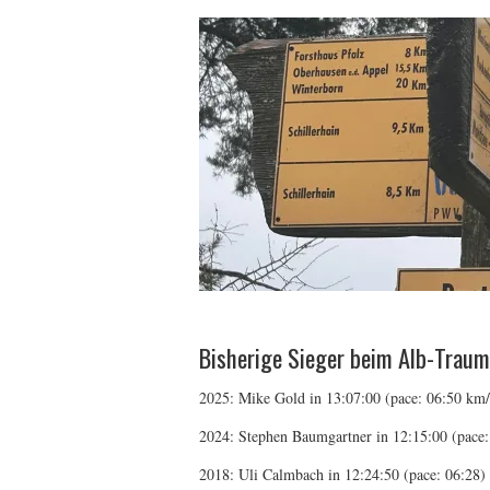
Bisherige Sieger beim Alb-Traum
2025: Mike Gold in 13:07:00 (pace: 06:50 km/
2024: Stephen Baumgartner in 12:15:00 (pace:
2018: Uli Calmbach in 12:24:50 (pace: 06:28)