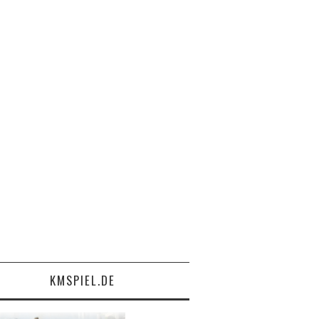
KMSPIEL.DE