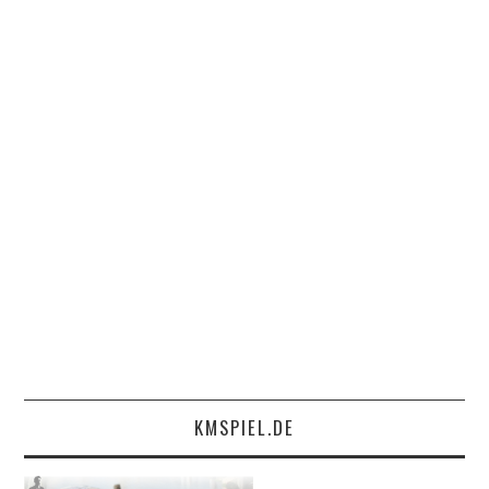
KMSPIEL.DE