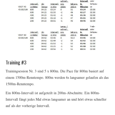
Training #3
Trainingsession Nr. 3 sind 5 x 800m. Die Pace für 800m basiert auf
einem 1500m-Renntempo. 800m werden 6s langsamer gelaufen als das
1500m-Renntempo.
Ein 800m-Intervall ist aufgeteilt in 200m-Abschnitte. Ein 800m-
Intervall fängt jedes Mal etwas langsamer an und hört etwas schneller
auf als der vorherige Intervall.