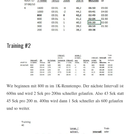
Training #2
Wir beginnen mit 800 m im 1K-Renntempo. Der nächste Intervall ist
600m und wird 2 Sek pro 200m schneller gelaufen. Also 43 Sek statt
45 Sek pro 200 m. 400m wird dann 1 Sek schneller als 600 gelaufen
und so weiter.