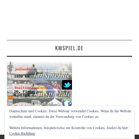
KMSPIEL.DE
Datenschutz und Cookies: Diese Website verwendet Cookies. Wenn du die Website
weiterhin nutzt, stimmst du der Verwendung von Cookies zu.
Weitere Informationen, beispielsweise zur Kontrolle von Cookies, findest du hier:
Cookie-Richtlinie