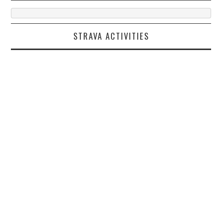
STRAVA ACTIVITIES