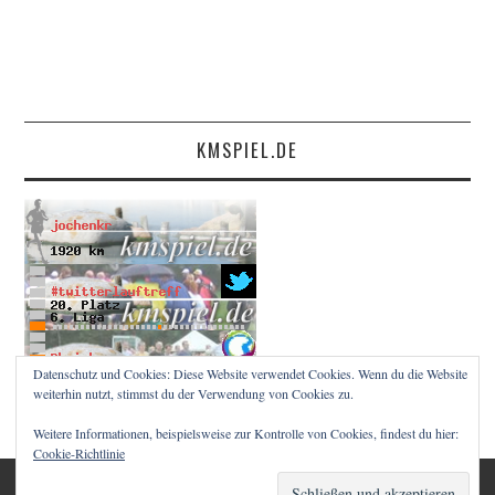
KMSPIEL.DE
Datenschutz und Cookies: Diese Website verwendet Cookies. Wenn du die Website
weiterhin nutzt, stimmst du der Verwendung von Cookies zu.
Weitere Informationen, beispielsweise zur Kontrolle von Cookies, findest du hier:
Cookie-Richtlinie
© 2026 RUNNINGMZ. ALLE RECHTE VORBEHALTEN.