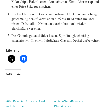
Kokoschips, Haferflocken, Aroniabeeren, Zimt, Ahornsirup und
einer Prise Salz gut mischen.
Ein Backblech mit Backpapier auslegen. Die Granolamischung
gleichmäßig darauf verteilen und 35 bis 40 Minuten im Ofen
rösten. Dabei alle 10 Minuten durchrühren und wieder
gleichmäßig verteilen.
Das Granola gut auskühlen lassen. Spirulina gleichmäßig
untermischen. In einem luftdichten Glas mit Deckel aufbewahren.
Teilen mit:
Gefällt mir:
Süße Rezepte für den Reload
Apfel-Zimt-Bananen-
nach dem Lauf
Pfannkuchen