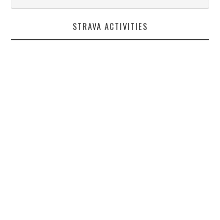
STRAVA ACTIVITIES