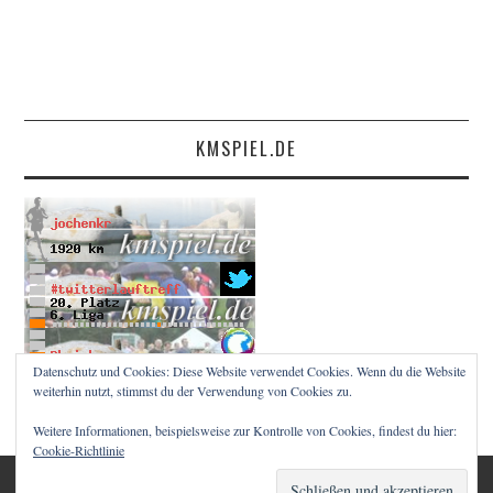
KMSPIEL.DE
Datenschutz und Cookies: Diese Website verwendet Cookies. Wenn du die Website
weiterhin nutzt, stimmst du der Verwendung von Cookies zu.
Weitere Informationen, beispielsweise zur Kontrolle von Cookies, findest du hier:
Cookie-Richtlinie
© 2026 RUNNINGMZ. ALLE RECHTE VORBEHALTEN.