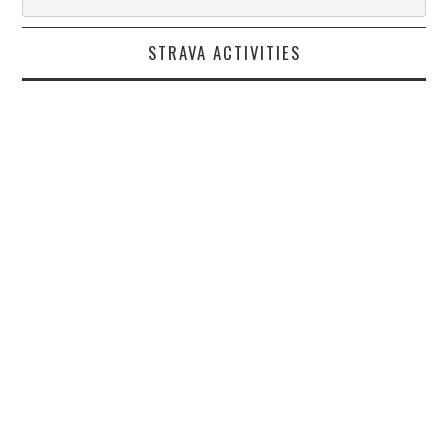
STRAVA ACTIVITIES