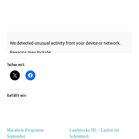
Teilen mit:
Gefällt mir:
Marathon-Programm
Laufstrecke III – Laufen im
September
Schönbuch