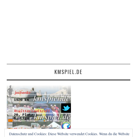
KMSPIEL.DE
Datenschutz und Cookies: Diese Website verwendet Cookies. Wenn du die Website