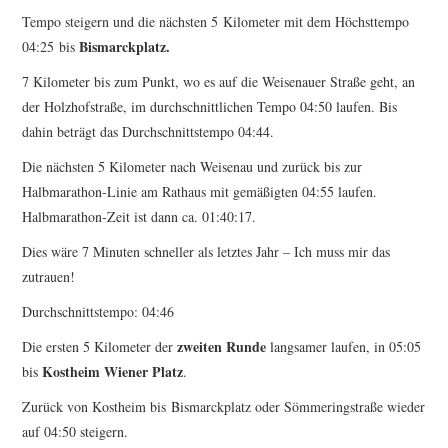
Tempo steigern und die nächsten 5 Kilometer mit dem Höchsttempo
Bismarckplatz.
04:25 bis
7 Kilometer bis zum Punkt, wo es auf die Weisenauer Straße geht, an
der Holzhofstraße, im durchschnittlichen Tempo 04:50 laufen. Bis
dahin beträgt das Durchschnittstempo 04:44.
Die nächsten 5 Kilometer nach Weisenau und zurück bis zur
Halbmarathon-Linie am Rathaus mit gemäßigten 04:55 laufen.
Halbmarathon-Zeit ist dann ca. 01:40:17.
Dies wäre 7 Minuten schneller als letztes Jahr – Ich muss mir das
zutrauen!
Durchschnittstempo: 04:46
zweiten Runde
Die ersten 5 Kilometer der
langsamer laufen, in 05:05
Kostheim Wiener Platz
bis
.
Zurück von Kostheim bis Bismarckplatz oder Sömmeringstraße wieder
auf 04:50 steigern.