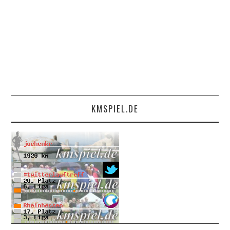
KMSPIEL.DE