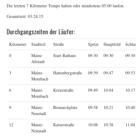
Die letzten 7 Kilometer Tempo halten oder mindestens 05:00 laufen.
Gesamtzeit: 03:24:15.
Durchgangszeiten der Läufer:
Kilometer
Stadtteil
Straße
Spitze
Hauptfeld
Schlu
0
Mainz
Start Rathaus
09:30
09:30
09:30
Altstadt
3
Mainz-
Hattenbergstraße
09:39
09:47
09:53
Mombach
6
Mainz-
Kreuzstraße
09:49
10:04
10:17
Mombach
9
Mainz-
Bismarckplatz
09:58
10:21
10:40
Neustadt
12
Mainz-
Kaiserstraße
10:08
10:38
11:04
Neustadt