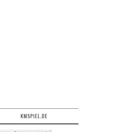
KMSPIEL.DE