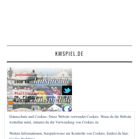
KMSPIEL.DE
Datenschutz und Cookies: Diese Website verwendet Cookies. Wenn du die Website
weiterhin nutzt, stimmst du der Verwendung von Cookies zu.
Weitere Informationen, beispielsweise zur Kontrolle von Cookies, findest du hier:
Cookie-Richtlinie