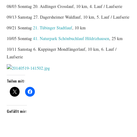
08/03 Sonntag 20. Aidlinger Crosslauf, 10 km, 4. Lauf / Laufserie
09/13 Samstag 27. Dagersheimer Waldlauf, 10 km, 5. Lauf / Laufserie
09/21 Sonntag
21. Tübinger Stadtlauf
, 10 km
10/05 Sonntag
41. Naturpark Schönbuchlauf Hildrizhausen
, 25 km
10/11 Samstag 6. Kuppinger Mondfängerlauf, 10 km, 6. Lauf /
Laufserie
Teilen mit:
Gefällt mir: