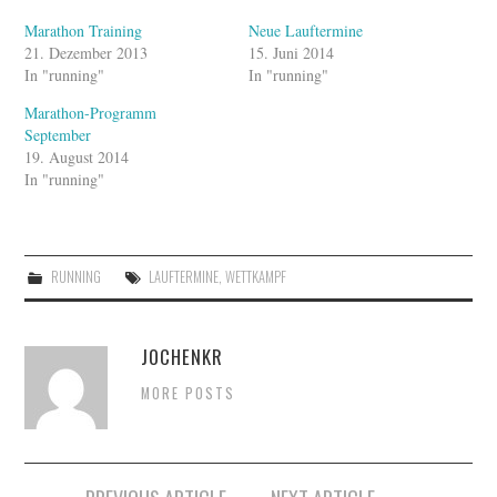
Marathon Training
Neue Lauftermine
21. Dezember 2013
15. Juni 2014
In "running"
In "running"
Marathon-Programm
September
19. August 2014
In "running"
RUNNING
LAUFTERMINE
,
WETTKAMPF
JOCHENKR
MORE POSTS
Artikel-