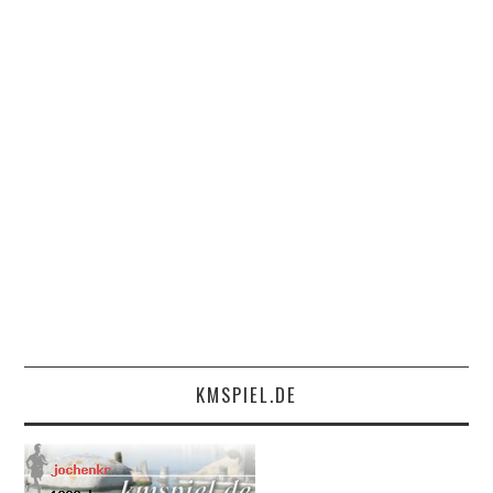
KMSPIEL.DE