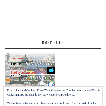
KMSPIEL.DE
Datenschutz und Cookies: Diese Website verwendet Cookies. Wenn du die Website
weiterhin nutzt, stimmst du der Verwendung von Cookies zu.
Weitere Informationen, beispielsweise zur Kontrolle von Cookies, findest du hier: