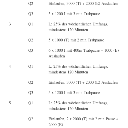
Q2
Einlaufen, 3000 (T) + 2000 (E) Auslaufen
Q3
5 x 1200 I mit 3 min Trabpause
3
Q1
L: 25% des wöchentlichen Umfangs,
mindestens 120 Minuten
Q2
5 x 1000 (T) mit 2 min Trabpause
Q3
6 x 1000 I mit 400m Trabpause + 1000 (E)
Auslaufen
4
Q1
L: 25% des wöchentlichen Umfangs,
mindestens 120 Minuten
Q2
Einlaufen, 3000 (T) + 2000 (E) Auslaufen
Q3
5 x 1200 I mit 3 min Trabpause
5
Q1
L: 25% des wöchentlichen Umfangs,
mindestens 120 Minuten
Q2
Einlaufen, 2 x 2000 (T) mit 2 min Pause +
2000 (E)