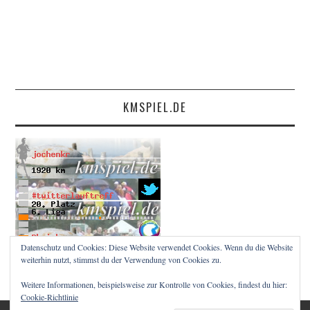
KMSPIEL.DE
Datenschutz und Cookies: Diese Website verwendet Cookies. Wenn du die Website
weiterhin nutzt, stimmst du der Verwendung von Cookies zu.
Weitere Informationen, beispielsweise zur Kontrolle von Cookies, findest du hier:
Cookie-Richtlinie