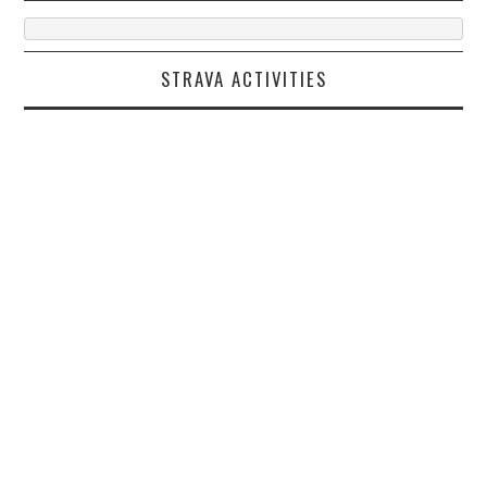
STRAVA ACTIVITIES