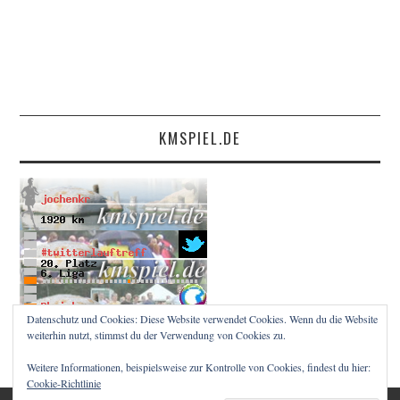
KMSPIEL.DE
Datenschutz und Cookies: Diese Website verwendet Cookies. Wenn du die Website
weiterhin nutzt, stimmst du der Verwendung von Cookies zu.
Weitere Informationen, beispielsweise zur Kontrolle von Cookies, findest du hier:
Cookie-Richtlinie