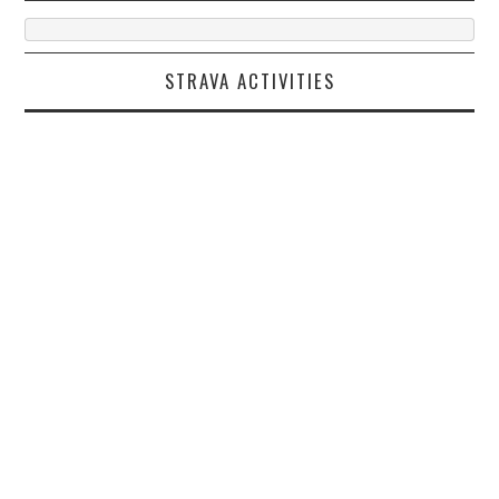
STRAVA ACTIVITIES