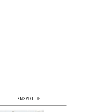
KMSPIEL.DE