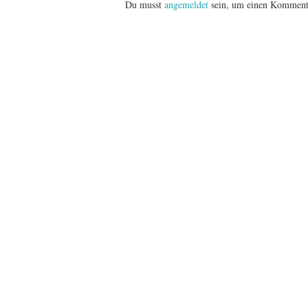
Du musst
angemeldet
sein, um einen Komment