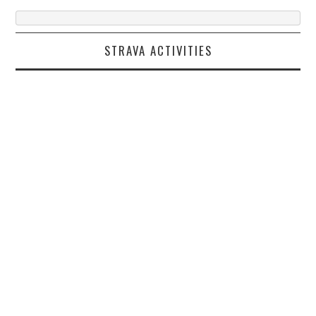
STRAVA ACTIVITIES