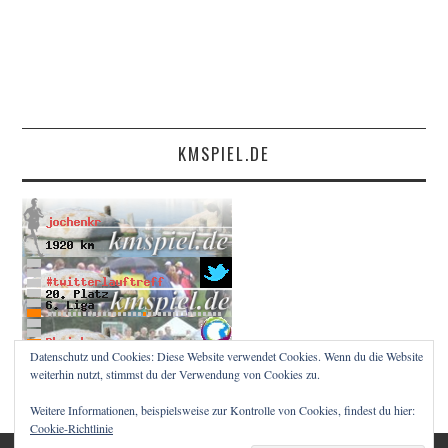
KMSPIEL.DE
Datenschutz und Cookies: Diese Website verwendet Cookies. Wenn du die Website
weiterhin nutzt, stimmst du der Verwendung von Cookies zu.
Weitere Informationen, beispielsweise zur Kontrolle von Cookies, findest du hier:
Cookie-Richtlinie