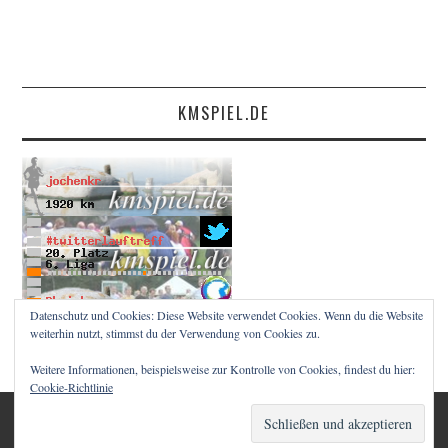
KMSPIEL.DE
Datenschutz und Cookies: Diese Website verwendet Cookies. Wenn du die Website
weiterhin nutzt, stimmst du der Verwendung von Cookies zu.
Weitere Informationen, beispielsweise zur Kontrolle von Cookies, findest du hier:
Cookie-Richtlinie
© 2026 RUNNINGMZ. ALLE RECHTE VORBEHALTEN.
FASHIONISTA
VON ATHEMES