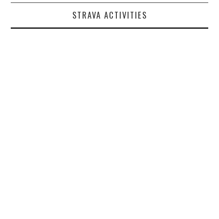
STRAVA ACTIVITIES