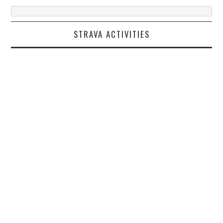
STRAVA ACTIVITIES