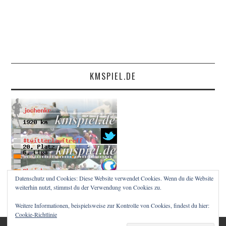
KMSPIEL.DE
Datenschutz und Cookies: Diese Website verwendet Cookies. Wenn du die Website
weiterhin nutzt, stimmst du der Verwendung von Cookies zu.
Weitere Informationen, beispielsweise zur Kontrolle von Cookies, findest du hier:
Cookie-Richtlinie