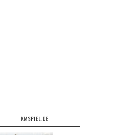
KMSPIEL.DE