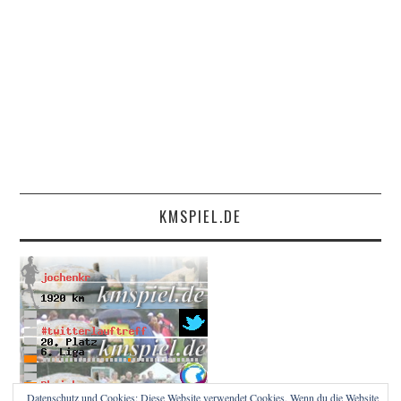
KMSPIEL.DE
Datenschutz und Cookies: Diese Website verwendet Cookies. Wenn du die Website