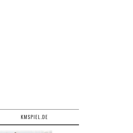
KMSPIEL.DE