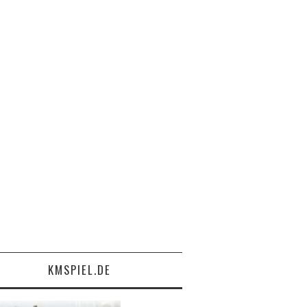
KMSPIEL.DE