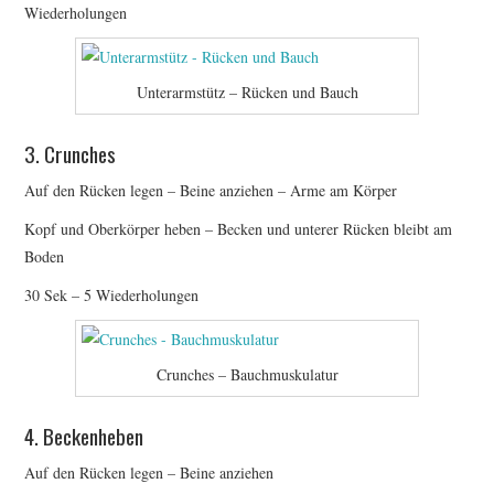
Wiederholungen
Unterarmstütz – Rücken und Bauch
3. Crunches
Auf den Rücken legen – Beine anziehen – Arme am Körper
Kopf und Oberkörper heben – Becken und unterer Rücken bleibt am
Boden
30 Sek – 5 Wiederholungen
Crunches – Bauchmuskulatur
4. Beckenheben
Auf den Rücken legen – Beine anziehen