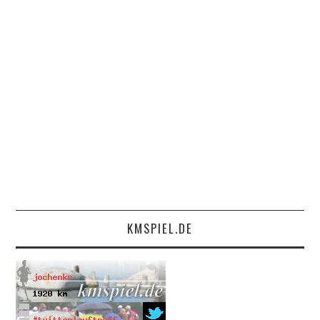
KMSPIEL.DE