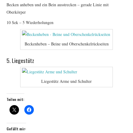
Becken anheben und ein Bein ausstrecken – gerade Linie mit
Oberkörper
10 Sek – 5 Wiederholungen
Beckenheben – Beine und Oberschenkelrückseiten
5. Liegestütz
Liegestütz Arme und Schulter
Teilen mit:
Gefällt mir: