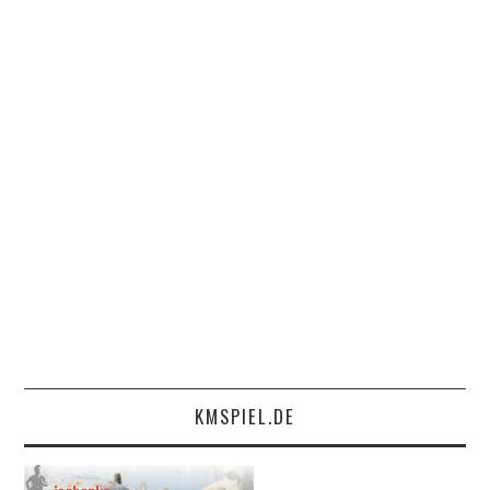
KMSPIEL.DE