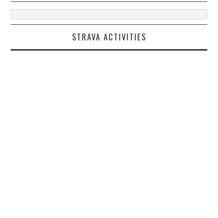
STRAVA ACTIVITIES