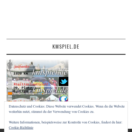
KMSPIEL.DE
Datenschutz und Cookies: Diese Website verwendet Cookies. Wenn du die Website
weiterhin nutzt, stimmst du der Verwendung von Cookies zu.
Weitere Informationen, beispielsweise zur Kontrolle von Cookies, findest du hier:
Cookie-Richtlinie