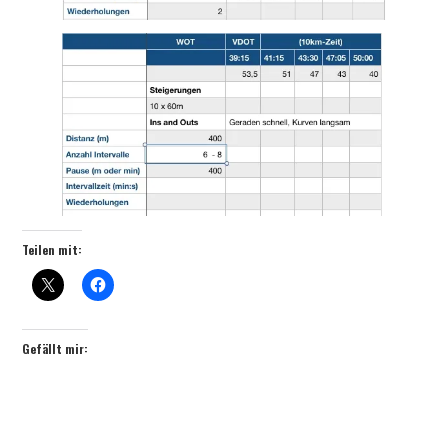
Teilen mit:
Gefällt mir: